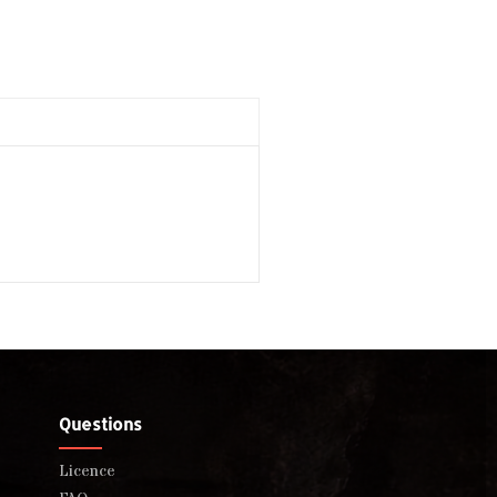
Questions
Licence