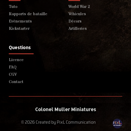
Tuto
World War 2
Rapports de bataille
Véhicules
Evènements
Décors
Kickstarter
Artilleries
Questions
Licence
FAQ
CGV
Contact
Colonel Muller Miniatures
© 2026 Created by PixL Communication