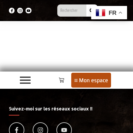
FR
Mon espace
Suivez-moi sur les réseaux sociaux !!