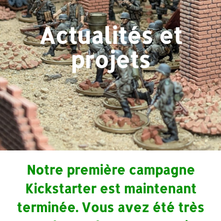
Actualités et
projets
Notre première campagne
Kickstarter est maintenant
terminée. Vous avez été très