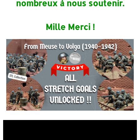
nombreux à nous soutenir.
Mille Merci !